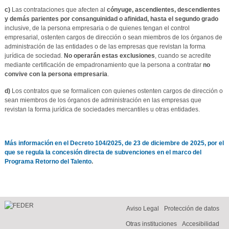
c)
Las contrataciones que afecten al
cónyuge, ascendientes, descendientes
y demás parientes por consanguinidad o afinidad, hasta el segundo grado
inclusive, de la persona empresaria o de quienes tengan el control
empresarial, ostenten cargos de dirección o sean miembros de los órganos de
administración de las entidades o de las empresas que revistan la forma
jurídica de sociedad.
No operarán estas exclusiones
, cuando se acredite
mediante certificación de empadronamiento que la persona a contratar
no
convive con la persona empresaria
.
d)
Los contratos que se formalicen con quienes ostenten cargos de dirección o
sean miembros de los órganos de administración en las empresas que
revistan la forma jurídica de sociedades mercantiles u otras entidades.
Más información en el Decreto 104/2025, de 23 de diciembre de 2025, por el
que se regula la concesión directa de subvenciones en el marco del
Programa Retorno del Talento
.
Aviso Legal
Protección de datos
Otras instituciones
Accesibilidad