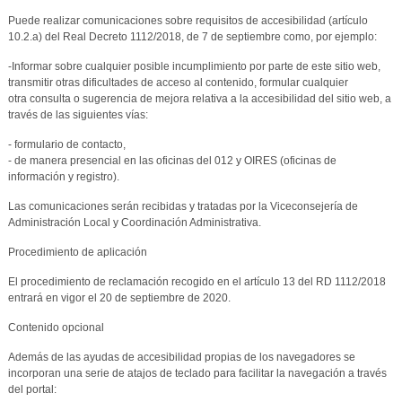
Puede realizar comunicaciones sobre requisitos de accesibilidad (artículo
10.2.a) del Real Decreto 1112/2018, de 7 de septiembre como, por ejemplo:
-Informar sobre cualquier posible incumplimiento por parte de este sitio web,
transmitir otras dificultades de acceso al contenido, formular cualquier
otra consulta o sugerencia de mejora relativa a la accesibilidad del sitio web, a
través de las siguientes vías:
- formulario de contacto,
- de manera presencial en las oficinas del 012 y OIRES (oficinas de
información y registro).
Las comunicaciones serán recibidas y tratadas por la Viceconsejería de
Administración Local y Coordinación Administrativa.
Procedimiento de aplicación
El procedimiento de reclamación recogido en el artículo 13 del RD 1112/2018
entrará en vigor el 20 de septiembre de 2020.
Contenido opcional
Además de las ayudas de accesibilidad propias de los navegadores se
incorporan una serie de atajos de teclado para facilitar la navegación a través
del portal: