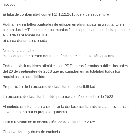
motivos:
a) falta de conformidad con el RD 1112/2018, de 7 de septiembre
Podrían existir fallos puntuales de edición en alguna página web, tanto en
contenidos HMTL como en documentos finales, publicados en fecha posterior
al 20 de septiembre de 2018.
b) carga desproporcionada
No resulta aplicable.
c) el contenido no entra dentro del ámbito de la legislación aplicable
Podrían existir archivos ofimáticos en PDF u otros formatos publicados antes
del 20 de septiembre de 2018 que no cumplan en su totalidad todos los
requisitos de accesibilidad.
Preparación de la presente declaración de accesibilidad
La presente declaración ha sido preparada el 9 de octubre de 2023.
El método empleado para preparar la declaración ha sido una autoevaluación
llevada a cabo por el propio organismo.
Última revisión de la declaración: 28 de octubre de 2025.
Observaciones y datos de contacto